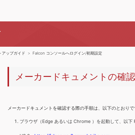
ド
トアップガイド
Falcon コンソールへログイン/初期設定
メーカードキュメントの確認
メーカードキュメントを確認する際の手順は、以下のとおりで
ブラウザ（Edge あるいは Chrome ）を起動して、以下 