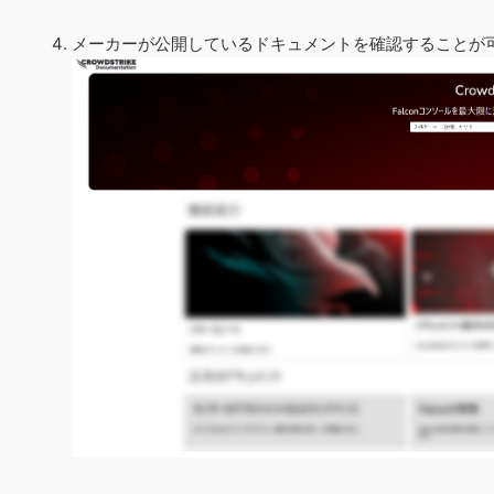
メーカーが公開しているドキュメントを確認することが