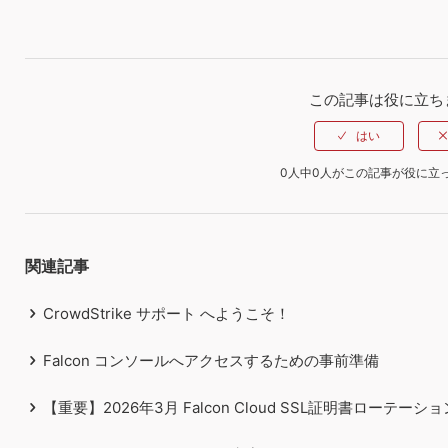
この記事は役に立ち
0人中0人がこの記事が役に立
関連記事
CrowdStrike サポート へようこそ！
Falcon コンソールへアクセスするための事前準備
【重要】2026年3月 Falcon Cloud SSL証明書ローテ