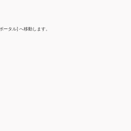
トポータル] へ移動します。