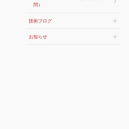
問）
技術ブログ
お知らせ