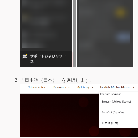
「日本語（日本）」を選択します。