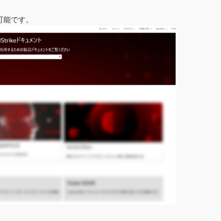
可能です。