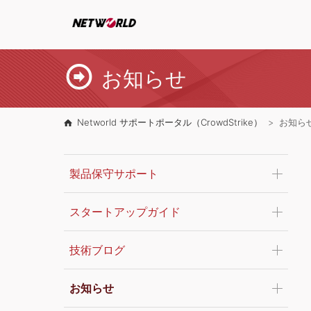
お知らせ
Networld サポートポータル（CrowdStrike）
お知ら
製品保守サポート
スタートアップガイド
技術ブログ
お知らせ