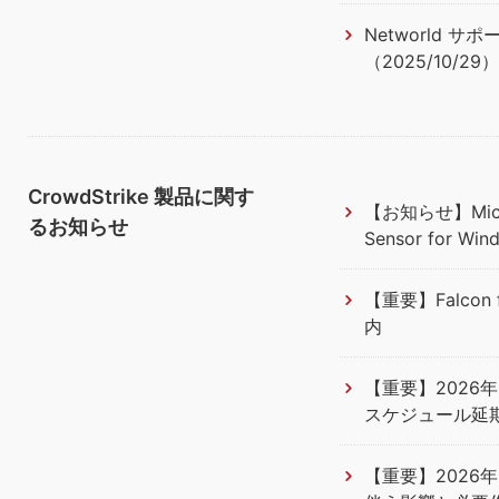
Networld 
（2025/10/29
CrowdStrike 製品に関す
【お知らせ】Micros
るお知らせ
Sensor for 
【重要】Falcon
内
【重要】2026年3
スケジュール延
【重要】2026年3