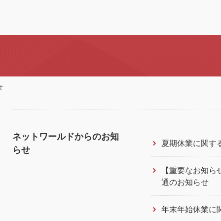
せ
ネットワールドからのお知
夏期休業に関す
らせ
【重要なお知らせ
通のお知らせ
年末年始休業に