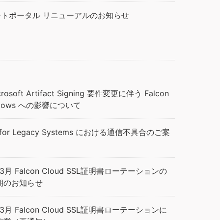
サポートポータル リニューアルのお知らせ
）
oft Artifact Signing 要件変更に伴う Falcon
Windows への影響について
 for Legacy Systems における通信不具合のご案
月 Falcon Cloud SSL証明書ローテーションの
期のお知らせ
月 Falcon Cloud SSL証明書ローテーションに