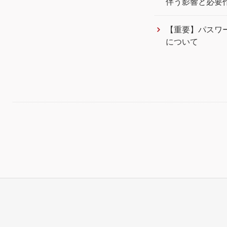
伴う影響と必要
【重要】パスワ
について