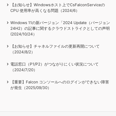
【お知らせ】Windowsホスト上でCsFalconServiceの
CPU 使用率が高くなる問題（2024/6）
Windows 11の新バージョン「2024 Update（バージョン
24H2）の記事に関するクラウドストライクとしての声明
(2024/10/24）
【お知らせ】チャネルファイルの更新再開について
（2024/8/2）
電話窓口（P1/P2）がつながりにくい状況について
（2024/7/20）
【重要】Falcon コンソールへのログインができない障害
が発生（2025/09/30）