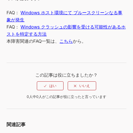
FAQ：
Windows ホスト環境にて ブルースクリーンなる事
象が発生
FAQ：
Windows クラッシュの影響を受ける可能性があるホ
ストを特定する方法
本障害関連のFAQ一覧は、
こちら
から。
この記事は役に立ちましたか？
0人中0人がこの記事が役に立ったと言っています
関連記事