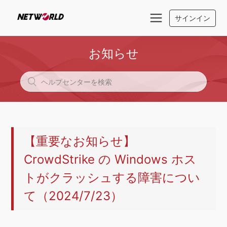
サインイン
お知らせ
【重要なお知らせ】
CrowdStrike の Windows ホス
トがクラッシュする障害につい
て（2024/7/23）