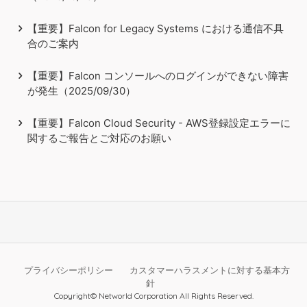
【重要】Falcon for Legacy Systems における通信不具
合のご案内
【重要】Falcon コンソールへのログインができない障害
が発生（2025/09/30）
【重要】Falcon Cloud Security - AWS登録設定エラーに
関するご報告とご対応のお願い
プライバシーポリシー
カスタマーハラスメントに対する基本方
針
Copyright© Networld Corporation All Rights Reserved.