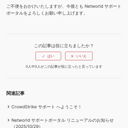
ご不便をおかけいたしますが、今後とも Networld サポート
ポータルをよろしくお願い申し上げます。
この記事は役に立ちましたか？
0人中0人がこの記事が役に立ったと言っています
関連記事
CrowdStrike サポート へようこそ！
Networld サポートポータル リニューアルのお知らせ
（2025/10/29）