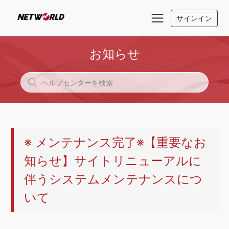
サインイン
お知らせ
※ メンテナンス完了※【重要なお
知らせ】サイトリニューアルに
伴うシステムメンテナンスにつ
いて