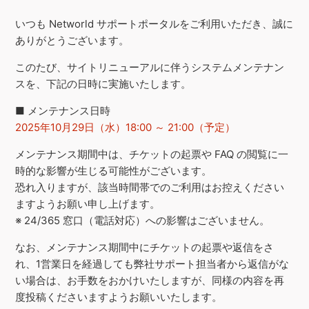
いつも Networld サポートポータルをご利用いただき、誠に
ありがとうございます。
このたび、サイトリニューアルに伴うシステムメンテナン
スを、下記の日時に実施いたします。
■ メンテナンス日時
2025年10月29日（水）18:00 ～ 21:00（予定）
メンテナンス期間中は、チケットの起票や FAQ の閲覧に一
時的な影響が生じる可能性がございます。
恐れ入りますが、該当時間帯でのご利用はお控えください
ますようお願い申し上げます。
※ 24/365 窓口（電話対応）への影響はございません。
なお、メンテナンス期間中にチケットの起票や返信をさ
れ、1営業日を経過しても弊社サポート担当者から返信がな
い場合は、お手数をおかけいたしますが、同様の内容を再
度投稿くださいますようお願いいたします。