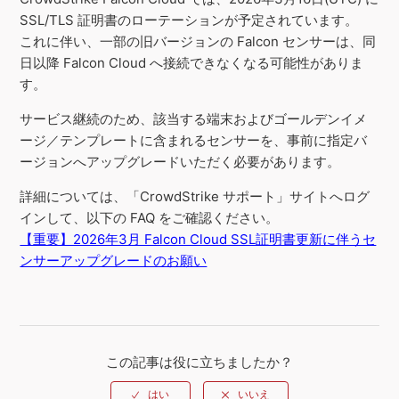
SSL/TLS 証明書のローテーションが予定されています。
これに伴い、一部の旧バージョンの Falcon センサーは、同
日以降 Falcon Cloud へ接続できなくなる可能性がありま
す。
サービス継続のため、該当する端末およびゴールデンイメ
ージ／テンプレートに含まれるセンサーを、事前に指定バ
ージョンへアップグレードいただく必要があります。
詳細については、「CrowdStrike サポート」サイトへログ
インして、以下の FAQ をご確認ください。
【重要】2026年3月 Falcon Cloud SSL証明書更新に伴うセ
ンサーアップグレードのお願い
この記事は役に立ちましたか？