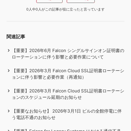
0人中0人がこの記事が役に立ったと言っています
関連記事
【重要】2026年6月 Falcon シングルサインオン証明書の
ローテーションに伴う影響と必要作業について
【重要】2026年3月 Falcon Cloud SSL証明書ローテーシ
ョンに伴う影響と必要作業（再通知）
【重要】2026年3月 Falcon Cloud SSL証明書ローテーシ
ョンのスケジュール延期のお知らせ
【重要なお知らせ】 2026年3月1日 ビルの全館停電に伴
う電話不通のお知らせ