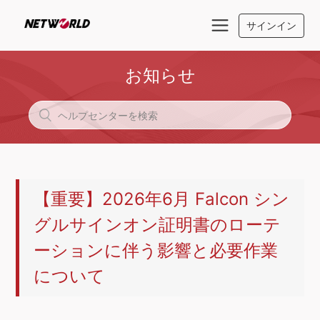
サインイン
お知らせ
【重要】2026年6月 Falcon シン
グルサインオン証明書のローテ
ーションに伴う影響と必要作業
について