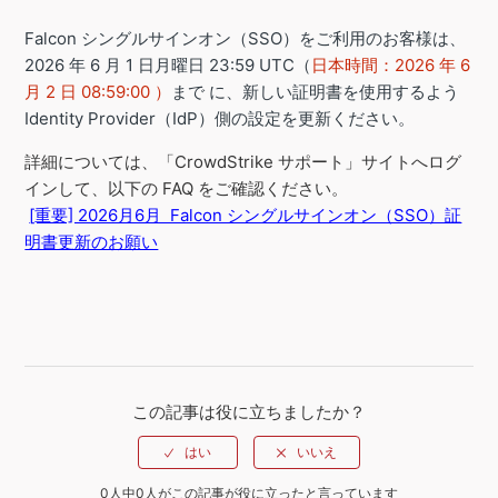
Falcon シングルサインオン（SSO）をご利用のお客様は、
2026 年 6 月 1 日月曜日 23:59 UTC（
日本時間：2026 年 6
月 2 日 08:59:00 ）
まで に、新しい証明書を使用するよう
Identity Provider（IdP）側の設定を更新ください。
詳細については、「CrowdStrike サポート」サイトへログ
インして、以下の FAQ をご確認ください。
[重要] 2026月6月 Falcon シングルサインオン（SSO）証
明書更新のお願い
この記事は役に立ちましたか？
0人中0人がこの記事が役に立ったと言っています