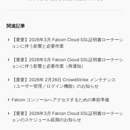
関連記事
【重要】2026年3月 Falcon Cloud SSL証明書ローテーシ
ョンに伴う影響と必要作業
【重要】2026年3月 Falcon Cloud SSL証明書ローテーシ
ョンに伴う影響と必要作業（再通知）
【重要】2026年 2月26日 CrowdStrike メンテナンス
（ユーザー管理／ログイン機能）のお知らせ
Falcon コンソールへアクセスするための事前準備
【重要】2026年3月 Falcon Cloud SSL証明書ローテーシ
ョンのスケジュール延期のお知らせ