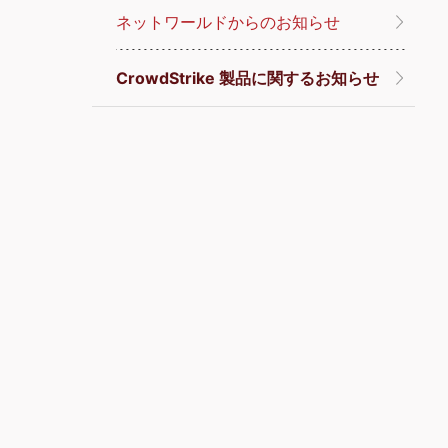
ネットワールドからのお知らせ
CrowdStrike 製品に関するお知らせ