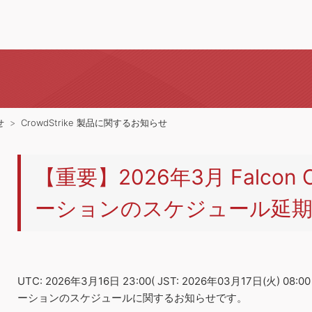
せ
CrowdStrike 製品に関するお知らせ
【重要】2026年3月 Falcon 
ーションのスケジュール延
UTC: 2026年3月16日 23:00( JST: 2026年03月17日(火) 0
ーションのスケジュールに関するお知らせです。