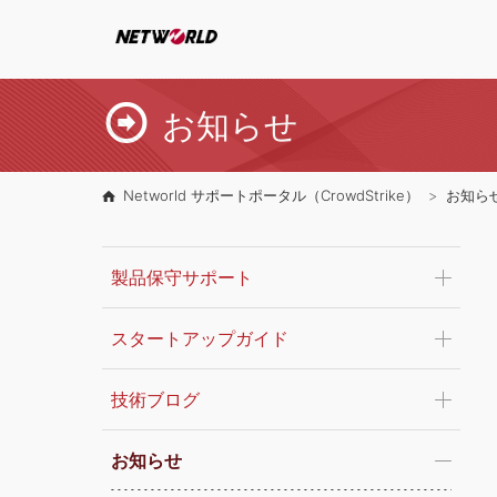
お知らせ
Networld サポートポータル（CrowdStrike）
お知ら
製品保守サポート
スタートアップガイド
技術ブログ
お知らせ