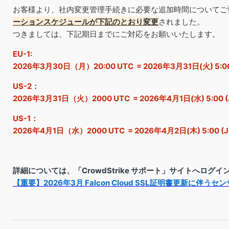
お客様より、社内変更管理手続きに必要な追加時間についてご
ーションスケジュールが下記のとおり変更
されました。
つきましては、下記期日までにご対応をお願いいたします。
EU-1:
2026年3月30日（月）20:00 UTC = 2026年3月31日(火) 5:0
US-2：
2026年3月31日（火）2000 UTC = 2026年4月1日(水) 5:00 
US-1：
2026年4月1日（水）2000 UTC = 2026年4月2日(木) 5:00 (
詳細については、「CrowdStrike サポート」サイトへログイ
【重要】2026年3月 Falcon Cloud SSL証明書更新に伴