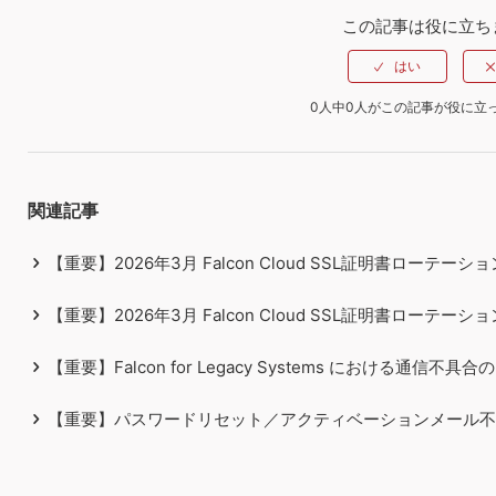
この記事は役に立ち
0人中0人がこの記事が役に立
関連記事
【重要】2026年3月 Falcon Cloud SSL証明書ローテ
【重要】2026年3月 Falcon Cloud SSL証明書ロー
【重要】Falcon for Legacy Systems における通信不具
【重要】パスワードリセット／アクティベーションメール不