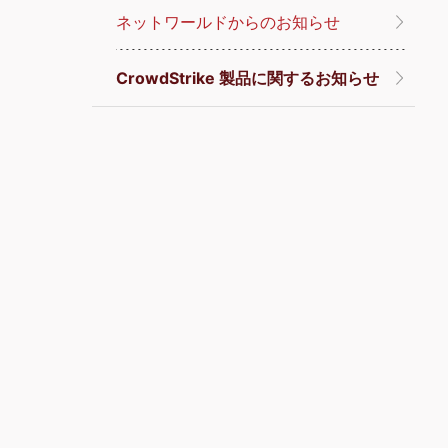
ネットワールドからのお知らせ
CrowdStrike 製品に関するお知らせ