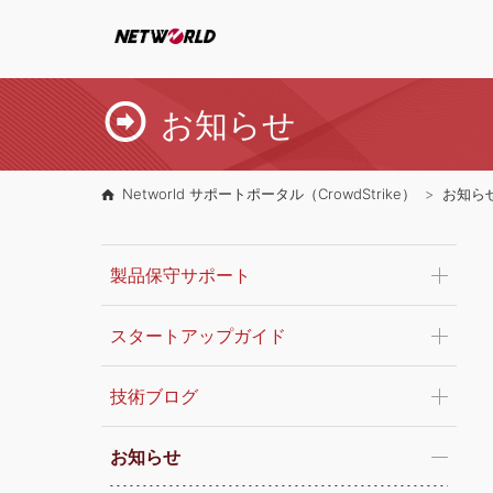
お知らせ
Networld サポートポータル（CrowdStrike）
お知ら
製品保守サポート
スタートアップガイド
技術ブログ
お知らせ