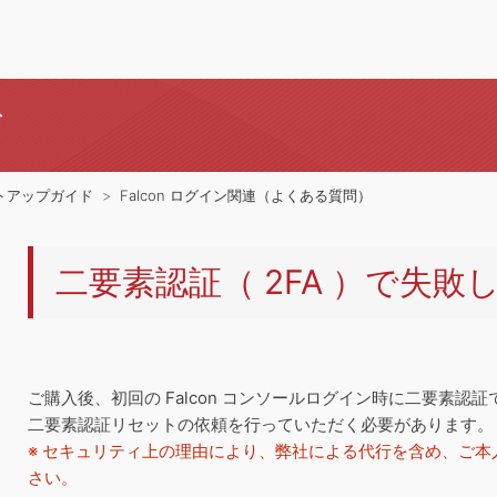
ド
トアップガイド
Falcon ログイン関連（よくある質問）
二要素認証（ 2FA ）で失敗
ご購入後、初回の Falcon コンソールログイン時に二要素
二要素認証リセットの依頼を行っていただく必要があります。
※ セキュリティ上の理由により、弊社による代行を含め、ご
さい。