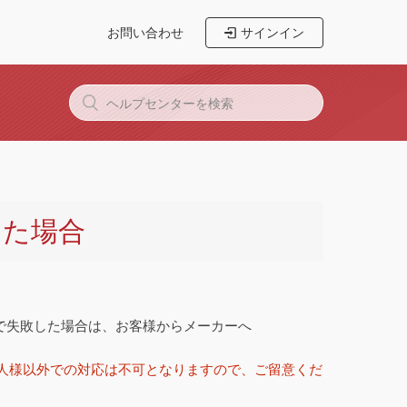
お問い合わせ
サインイン
した場合
認証で失敗した場合は、お客様からメーカーへ
本人様以外での対応は不可となりますので、ご留意くだ