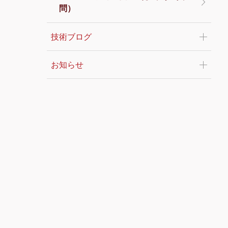
問）
技術ブログ
お知らせ