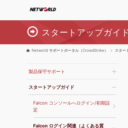
スタートアップガイ
Networld サポートポータル（CrowdStrike）
スター
製品保守サポート
スタートアップガイド
Falcon コンソールへログイン/初期設
定
Falcon ログイン関連（よくある質