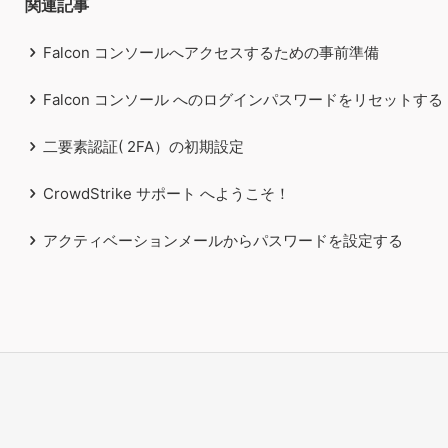
関連記事
Falcon コンソールへアクセスするための事前準備
Falcon コンソール へのログインパスワードをリセットする
二要素認証( 2FA）の初期設定
CrowdStrike サポート へようこそ！
アクティベーションメールからパスワードを設定する