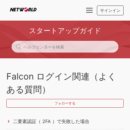
サインイン
スタートアップガイド
Falcon ログイン関連（よく
ある質問）
フォローする
二要素認証（ 2FA ）で失敗した場合