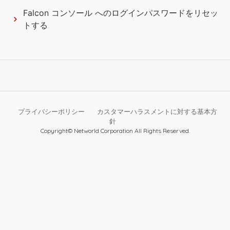
Falcon コンソール へのログインパスワードをリセッ
トする
プライバシーポリシー
カスタマーハラスメントに対する基本方
針
Copyright© Networld Corporation All Rights Reserved.