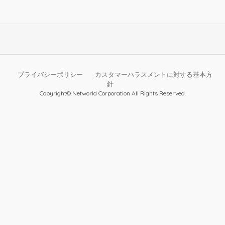
プライバシーポリシー
カスタマーハラスメントに対する基本方
針
Copyright© Networld Corporation All Rights Reserved.